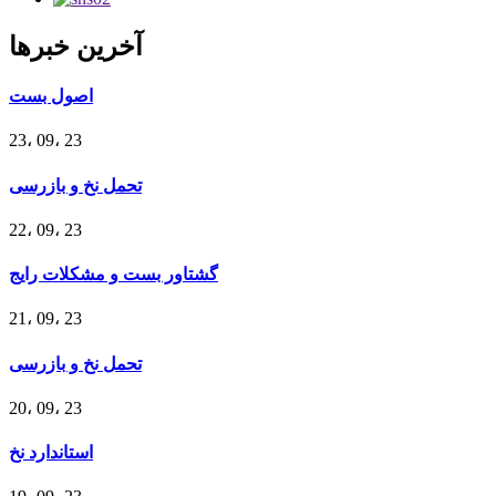
آخرین خبرها
اصول بست
23، 09، 23
تحمل نخ و بازرسی
22، 09، 23
گشتاور بست و مشکلات رایج
21، 09، 23
تحمل نخ و بازرسی
20، 09، 23
استاندارد نخ