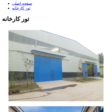
صفحه اصلی
تور کارخانه
تور کارخانه