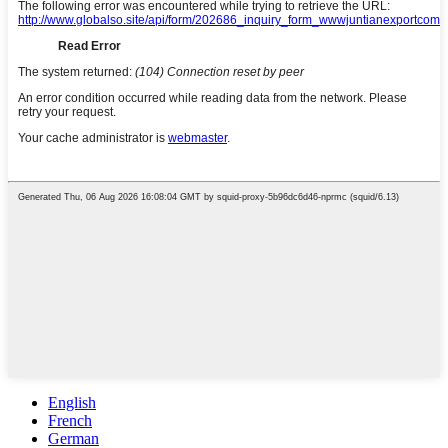
English
French
German