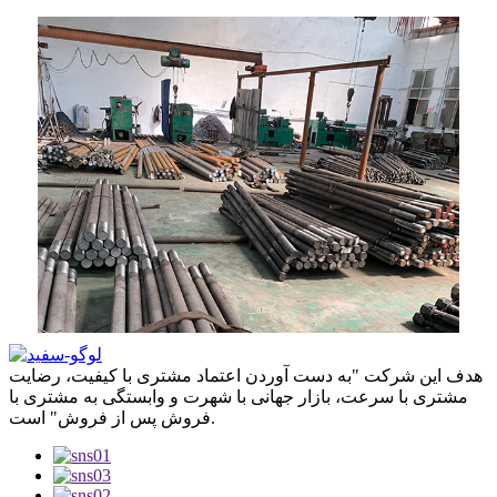
هدف این شرکت "به دست آوردن اعتماد مشتری با کیفیت، رضایت
مشتری با سرعت، بازار جهانی با شهرت و وابستگی به مشتری با
فروش پس از فروش" است.