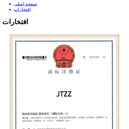
صفحه اصلی
افتخارات
افتخارات