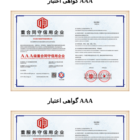
گواهی اعتبار AAA
گواهی اعتبار AAA