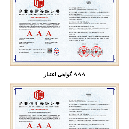
گواهی اعتبار AAA