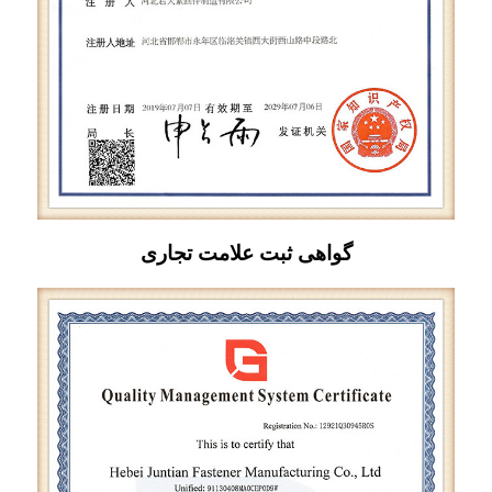
گواهی ثبت علامت تجاری