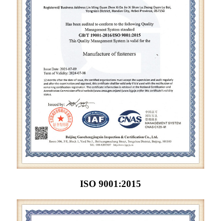
ISO 9001:2015