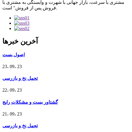
مشتری با سرعت، بازار جهانی با شهرت و وابستگی به مشتری با
فروش پس از فروش" است.
آخرین خبرها
اصول بست
23، 09، 23
تحمل نخ و بازرسی
22، 09، 23
گشتاور بست و مشکلات رایج
21، 09، 23
تحمل نخ و بازرسی