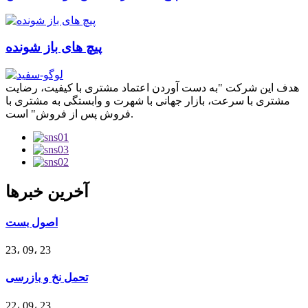
پیچ های باز شونده
هدف این شرکت "به دست آوردن اعتماد مشتری با کیفیت، رضایت
مشتری با سرعت، بازار جهانی با شهرت و وابستگی به مشتری با
فروش پس از فروش" است.
آخرین خبرها
اصول بست
23، 09، 23
تحمل نخ و بازرسی
22، 09، 23