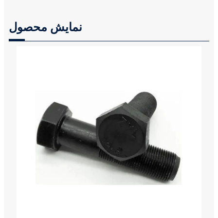
نمایش محصول