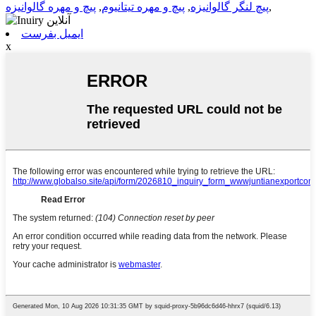
,
پیچ لنگر گالوانیزه
,
پیچ و مهره تیتانیوم
,
پیچ و مهره گالوانیزه
ایمیل بفرست
x