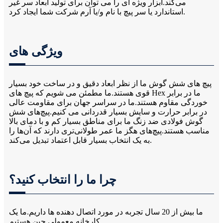
می‌کند.ابزار ویژه ای را می توان برای تولید ابعاد سر غیر
استاندارد یا سر پیچ با نام و/یا آرم شرکت شما ایجاد کرد.
ویژگی های
پیچ های شش گوش ما از نظر ابعاد دقیق و در ساخت خود بسیار
قوی هستند.ما مطمئن می شویم که پیچ های Hex ما در برابر
خوردگی مقاوم هستند.ما در سراسر جهان برای مقاومت عالی
در برابر حرارت و سایش بسیار قدردانی می کنیم.پیچ‌های شش
گوش فولادی ضد زنگ ما برای مناطق بسیار کم و با دمای بالا
مناسب هستند.پیچ‌های هگز ما عمر طولانی‌تری دارند که آن‌ها را
به یک انتخاب بسیار قابل اعتماد تبدیل می‌کند.
چرا ما را انتخاب کنید؟
ما بیش از 20 سال تجربه در مورد اتصال دهنده ها داریم.ما یک
کارخانه معمولی چین هستیم.