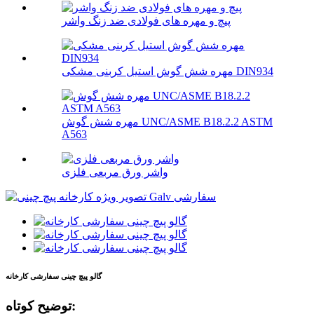
پیچ و مهره های فولادی ضد زنگ واشر
مهره شش گوش استیل کربنی مشکی DIN934
مهره شش گوش UNC/ASME B18.2.2 ASTM
A563
واشر ورق مربعی فلزی
گالو پیچ چینی سفارشی کارخانه
توضیح کوتاه: