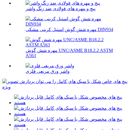
پیچ و مهره های فولادی ضد زنگ واشر
مهره شش گوش استیل کربنی مشکی DIN934
مهره شش گوش UNC/ASME B18.2.2 ASTM
A563
واشر ورق مربعی فلزی