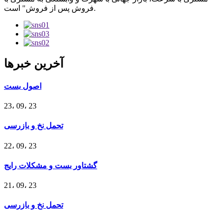
فروش پس از فروش" است.
آخرین خبرها
اصول بست
23، 09، 23
تحمل نخ و بازرسی
22، 09، 23
گشتاور بست و مشکلات رایج
21، 09، 23
تحمل نخ و بازرسی