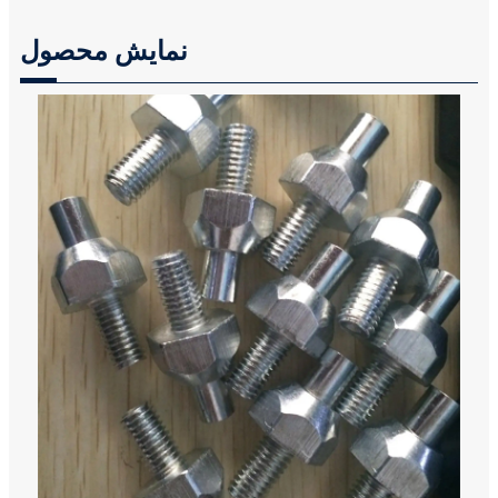
نمایش محصول