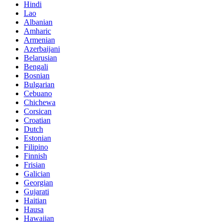
Hindi
Lao
Albanian
Amharic
Armenian
Azerbaijani
Belarusian
Bengali
Bosnian
Bulgarian
Cebuano
Chichewa
Corsican
Croatian
Dutch
Estonian
Filipino
Finnish
Frisian
Galician
Georgian
Gujarati
Haitian
Hausa
Hawaiian