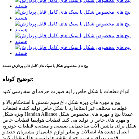
پیچ های مخصوص شکل با سبک های کامل قابل پردازش هستند
توضیح کوتاه:
انواع قطعات با شکل خاص را به صورت حرفه ای سفارشی کنید.
پیچ و مهره های ویژه شکل داغ سیم شمش با استحکام بالا و
قطعات مختلف غیر استاندارد با شکل خاص تولید کننده قطعات
ویژه شکل Handan Alliance عمدتاً پیچ و مهره های مخصوص شکل
و مهره های خاص را تولید می کند. قطعات هواپیما قطعات خاص
شکل برای ماشین آلات ساختمانی صنعتی و معدنی، قطعات خودرو،
اتصال دهنده ها، اتصالات و سایر لوازم جانبی.از مشتریان جدید و
قدیمی برای پرس و جو از نقشه ها یا نمونه ها استقبال کنید.